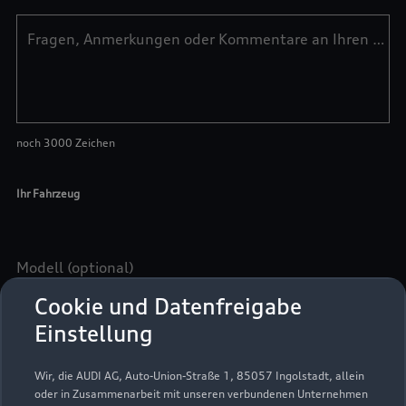
Cookie und Datenfreigabe
Einstellung
Wir, die AUDI AG, Auto-Union-Straße 1, 85057 Ingolstadt, allein
oder in Zusammenarbeit mit unseren verbundenen Unternehmen