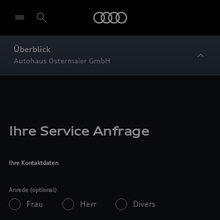
Startseite
Überblick
Autohaus Ostermaier GmbH