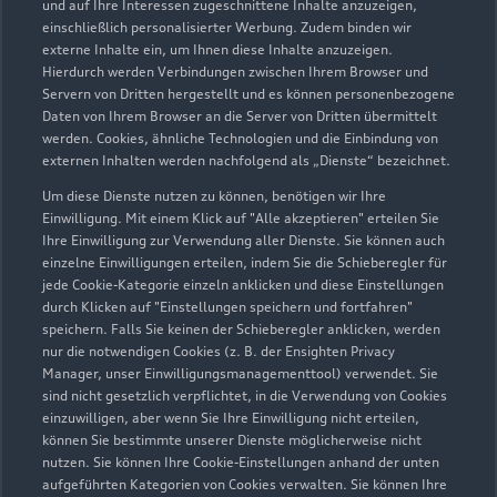
und auf Ihre Interessen zugeschnittene Inhalte anzuzeigen,
einschließlich personalisierter Werbung. Zudem binden wir
externe Inhalte ein, um Ihnen diese Inhalte anzuzeigen.
Hierdurch werden Verbindungen zwischen Ihrem Browser und
Servern von Dritten hergestellt und es können personenbezogene
Daten von Ihrem Browser an die Server von Dritten übermittelt
werden. Cookies, ähnliche Technologien und die Einbindung von
externen Inhalten werden nachfolgend als „Dienste“ bezeichnet.
Um diese Dienste nutzen zu können, benötigen wir Ihre
Einwilligung. Mit einem Klick auf "Alle akzeptieren" erteilen Sie
Ihre Einwilligung zur Verwendung aller Dienste. Sie können auch
einzelne Einwilligungen erteilen, indem Sie die Schieberegler für
jede Cookie-Kategorie einzeln anklicken und diese Einstellungen
durch Klicken auf "Einstellungen speichern und fortfahren"
speichern. Falls Sie keinen der Schieberegler anklicken, werden
nur die notwendigen Cookies (z. B. der Ensighten Privacy
Manager, unser Einwilligungsmanagementtool) verwendet. Sie
sind nicht gesetzlich verpflichtet, in die Verwendung von Cookies
einzuwilligen, aber wenn Sie Ihre Einwilligung nicht erteilen,
können Sie bestimmte unserer Dienste möglicherweise nicht
nutzen. Sie können Ihre Cookie-Einstellungen anhand der unten
aufgeführten Kategorien von Cookies verwalten. Sie können Ihre