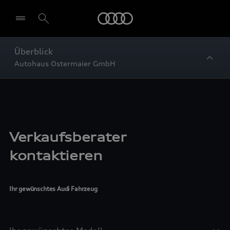
Startseite
Überblick
Autohaus Ostermaier GmbH