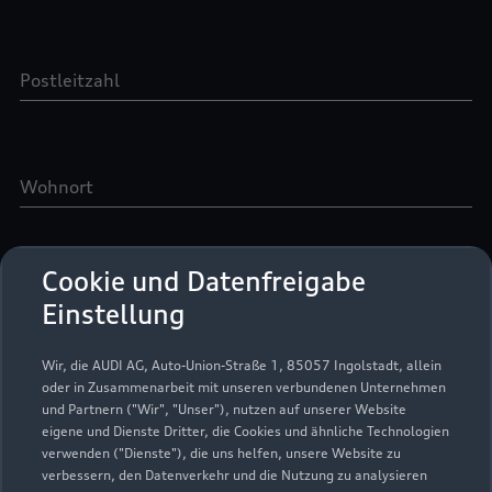
Cookie und Datenfreigabe
Einstellung
Wir, die AUDI AG, Auto-Union-Straße 1, 85057 Ingolstadt, allein
oder in Zusammenarbeit mit unseren verbundenen Unternehmen
und Partnern ("Wir", "Unser"), nutzen auf unserer Website
eigene und Dienste Dritter, die Cookies und ähnliche Technologien
verwenden ("Dienste"), die uns helfen, unsere Website zu
verbessern, den Datenverkehr und die Nutzung zu analysieren